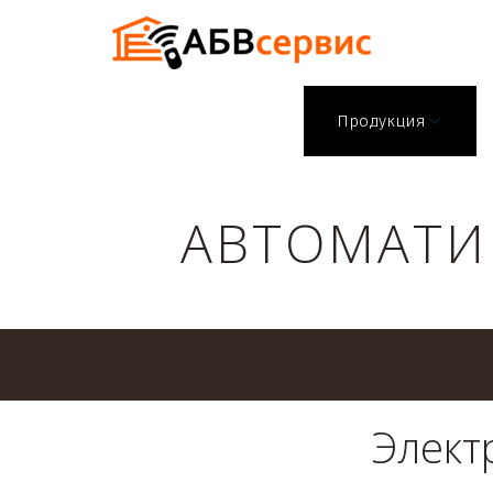
Продукция
АВТОМАТИ
Элект