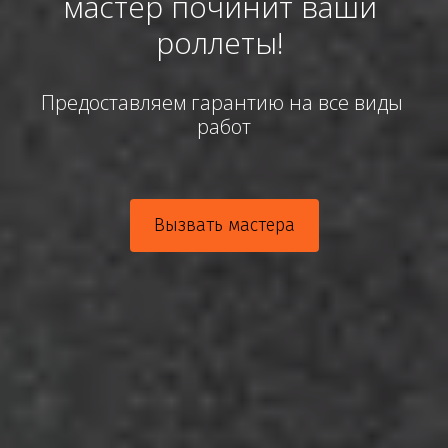
мастер починит ваши 
роллеты! 
Предоставляем гарантию на все виды 
работ
Вызвать мастера