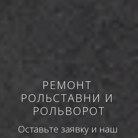
РЕМОНТ 
РОЛЬСТАВНИ И 
РОЛЬВОРОТ
Оставьте заявку и наш 