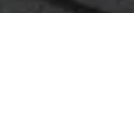
Этапы работ