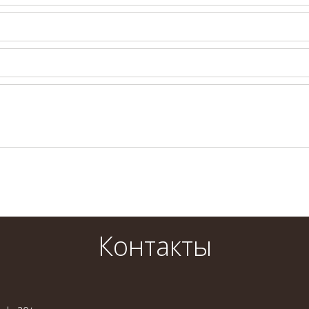
Контакты