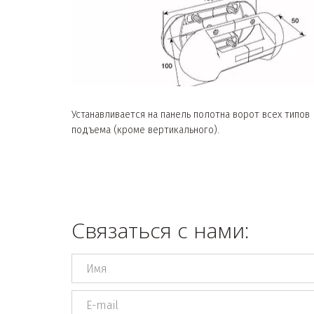
Устанавливается на панель полотна ворот всех типов
подъема (кроме вертикального).
Связаться с нами: