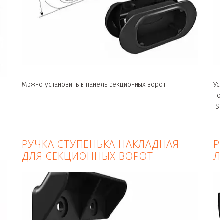
Можно установить в панель секционных ворот
Ус
по
IS
РУЧКА-СТУПЕНЬКА НАКЛАДНАЯ
Р
ДЛЯ СЕКЦИОННЫХ ВОРОТ