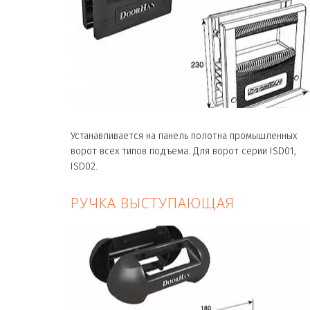
Устанавливается на панель полотна промышленных
ворот всех типов подъема. Для ворот серии ISD01,
ISD02.
РУЧКА ВЫСТУПАЮЩАЯ