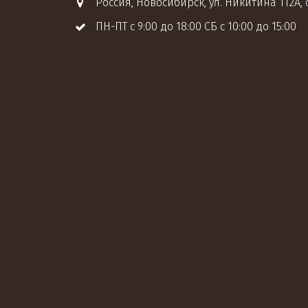
Россия
,
Новосибирск
,
ул. Никитина 112А
,
ПН-ПТ с 9:00 до 18:00 СБ с 10:00 до 15:00