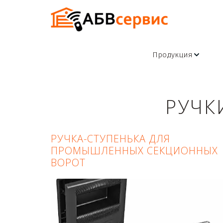
Продукция
РУЧК
РУЧКА-СТУПЕНЬКА ДЛЯ
ПРОМЫШЛЕННЫХ СЕКЦИОННЫХ
ВОРОТ