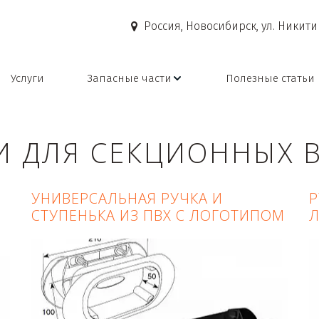
Россия
,
Новосибирск
,
ул. Никити
Услуги
Запасные части
Полезные статьи
И ДЛЯ СЕКЦИОННЫХ 
УНИВЕРСАЛЬНАЯ РУЧКА И
Р
СТУПЕНЬКА ИЗ ПВХ С ЛОГОТИПОМ